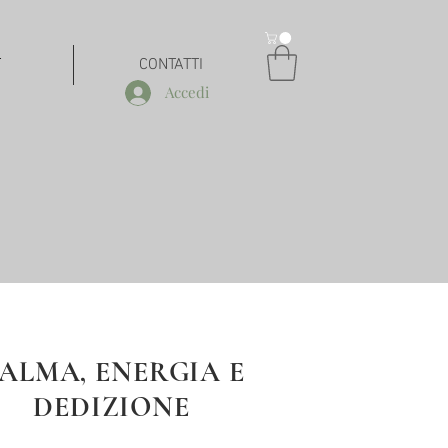
T
CONTATTI
Accedi
ALMA, ENERGIA E
DEDIZIONE